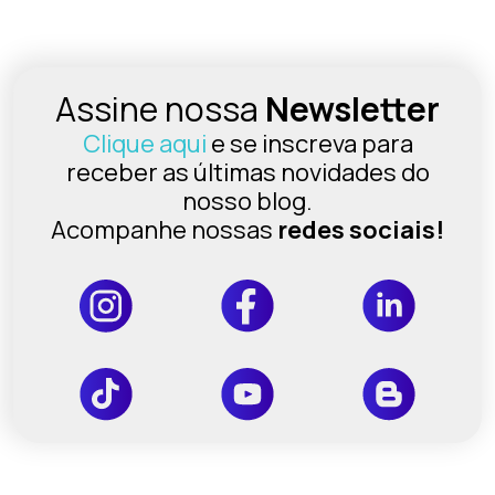
Assine nossa
Newsletter
Clique aqui
e se inscreva para
receber as últimas novidades do
nosso blog.
Acompanhe nossas
redes sociais!