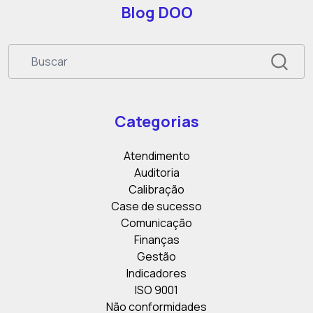
Blog DOO
Categorias
Atendimento
Auditoria
Calibração
Case de sucesso
Comunicação
Finanças
Gestão
Indicadores
ISO 9001
Não conformidades