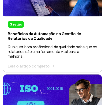
Gestão
Benefícios da Automação na Gestão de
Relatórios da Qualidade
Qualquer bom profissional da qualidade sabe que os
relatórios são uma ferramenta vital para a
melhoria...
Leia o artigo completo