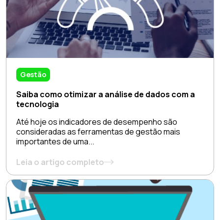
Gestão
Saiba como otimizar a análise de dados com a
tecnologia
Até hoje os indicadores de desempenho são
consideradas as ferramentas de gestão mais
importantes de uma...
Leia o artigo completo