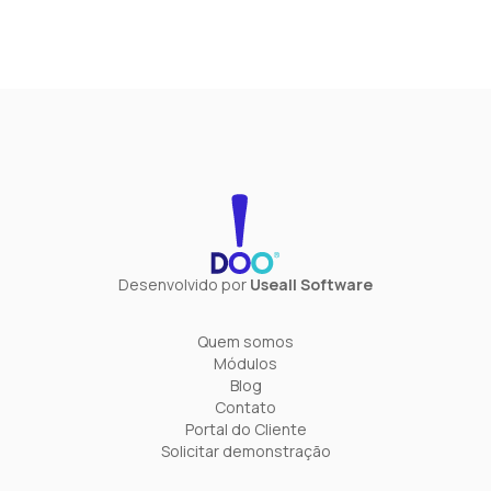
Desenvolvido por
Useall Software
Quem somos
Módulos
Blog
Contato
Portal do Cliente
Solicitar demonstração