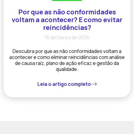
Por que as não conformidades
voltam a acontecer? E como evitar
reincidências?
16 de Março de 2026
Descubra por que as não conformidades voltam a
acontecer e como eliminar reincidências com análise
de causa raiz, plano de ação eficaz e gestão da
qualidade.
Leia o artigo completo