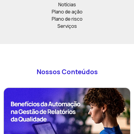
Notícias
Plano de ação
Plano de risco
Serviços
Nossos Conteúdos