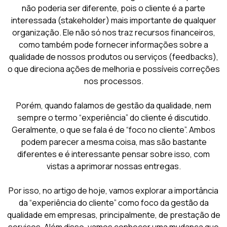
não poderia ser diferente, pois o cliente é a parte
interessada (stakeholder) mais importante de qualquer
organização. Ele não só nos traz recursos financeiros,
como também pode fornecer informações sobre a
qualidade de nossos produtos ou serviços (feedbacks),
o que direciona ações de melhoria e possíveis correções
nos processos.
Porém, quando falamos de gestão da qualidade, nem
sempre o termo “experiência” do cliente é discutido.
Geralmente, o que se fala é de “foco no cliente”. Ambos
podem parecer a mesma coisa, mas são bastante
diferentes e é interessante pensar sobre isso, com
vistas a aprimorar nossas entregas.
Por isso, no artigo de hoje, vamos explorar a importância
da “experiência do cliente” como foco da gestão da
qualidade em empresas, principalmente, de prestação de