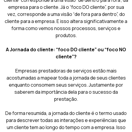
cliente” corresponde a uma visão “de dentro para fora”, da
empresa para o cliente. Já o “foco DO cliente”, por sua
vez, corresponde a uma visão “de fora para dentro”, do
cliente para a empresa. E isso altera significativamente a
forma como vemos nossos processos, serviços e
produtos.
A Jornada do cliente: “foco DO cliente” ou “foco NO
cliente”?
Empresas prestadoras de serviços estão mais
acostumadas a mapear toda a jornada de seus clientes
enquanto consomem seus serviços. Justamente por
saberem da importância dela para o sucesso da
prestação.
De forma resumida, a jornada do cliente é o termo usado
para descrever todas as interações e experiências que
um cliente tem ao longo do tempo com a empresa. Isso