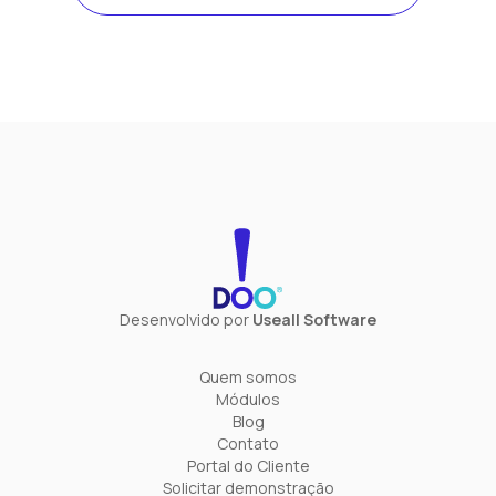
Desenvolvido por
Useall Software
Quem somos
Módulos
Blog
Contato
Portal do Cliente
Solicitar demonstração