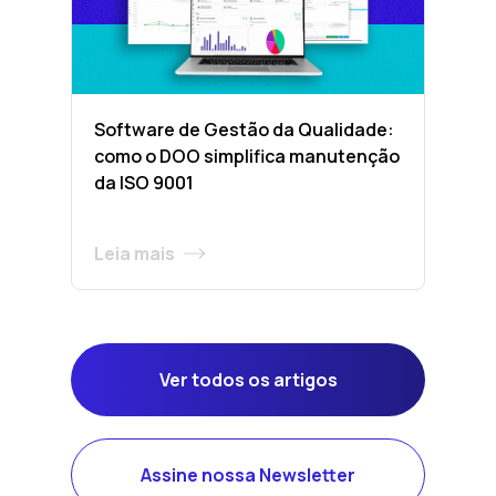
Software de Gestão da Qualidade:
como o DOO simplifica manutenção
da ISO 9001
Leia mais
Ver todos os artigos
Assine nossa Newsletter