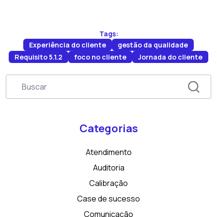
Tags:
Experiência do cliente
gestão da qualidade
Requisito 5.1.2
foco no cliente
Jornada do cliente
Categorias
Atendimento
Auditoria
Calibração
Case de sucesso
Comunicação