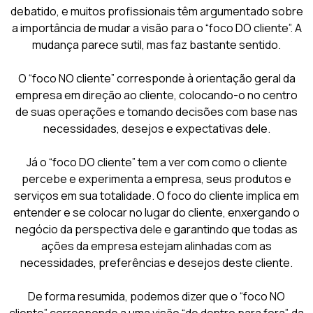
debatido, e muitos profissionais têm argumentado sobre
a importância de mudar a visão para o “foco DO cliente”. A
mudança parece sutil, mas faz bastante sentido.
O “foco NO cliente” corresponde à orientação geral da
empresa em direção ao cliente, colocando-o no centro
de suas operações e tomando decisões com base nas
necessidades, desejos e expectativas dele.
Já o “foco DO cliente” tem a ver com como o cliente
percebe e experimenta a empresa, seus produtos e
serviços em sua totalidade. O foco do cliente implica em
entender e se colocar no lugar do cliente, enxergando o
negócio da perspectiva dele e garantindo que todas as
ações da empresa estejam alinhadas com as
necessidades, preferências e desejos deste cliente.
De forma resumida, podemos dizer que o “foco NO