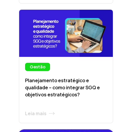
Gestão
Planejamento estratégico e
qualidade – como integrar SGQ e
objetivos estratégicos?
Leia mais