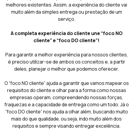
melhores existentes. Assim, a experiência do cliente vai
muito além da simples entrega ou prestação de um
serviço.
A completa experiência do cliente une “foco NO
cliente” e “foco DO cliente”!
Para garantir a melhor experiência para nossos clientes,
é preciso utilizar-se de ambos os conceitos e, a partir
deles, planejar o melhor que podemos oferecer.
O “foco NO cliente” ajuda a garantir que vamos mapear os
requisitos do cliente e olhar para a forma como nossas
empresas operam, compreendendo nossas forças,
fraquezas e a capacidade de entrega como um todo. Já o
“foco DO cliente” nos ajuda a olhar além, buscando muito
mais do que qualidade, ou seja, indo muito além dos
requisitos e sempre visando entregar excelência.