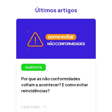
Últimos artigos
Auditoria
Por que as não conformidades
voltam a acontecer? E como evitar
reincidências?
Leia mais