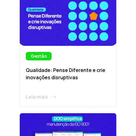
Gestão
Qualidade: Pense Diferente e crie
inovações disruptivas
Leia mais