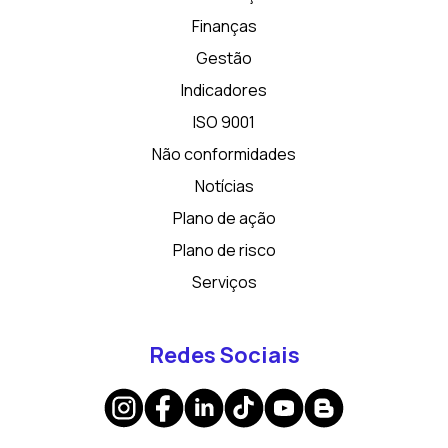
Finanças
Gestão
Indicadores
ISO 9001
Não conformidades
Notícias
Plano de ação
Plano de risco
Serviços
Redes Sociais