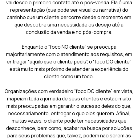
vai desde o primeiro contato até o pós-venda. Ela é uma
representação (que pode ser visual ou narrativa) do
caminho que um cliente percorre desde o momento em
que descobre uma necessidade ou desejo até a
conclusão da venda e no pós-compra.
Enquanto o “foco NO cliente” se preocupa
majoritariamente com o atendimento aos requisitos, em
entregar “aquilo que o cliente pediu”, o “foco DO cliente”
está muito mais próximo de atender a experiência do
cliente como um todo.
Organizações com verdadeiro “foco DO cliente” em vista,
mapeiam toda a jornada de seus clientes e estão muito
mais preocupadas em garantir o sucesso deles do que,
necessariamente, entregar o que eles querem. Afinal,
muitas vezes, o cliente pode ter necessidades que
desconhece, bem como, acabar na busca por soluções
para seus problemas que, talvez, podem não serem as