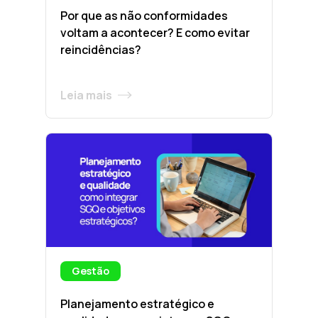
Por que as não conformidades
voltam a acontecer? E como evitar
reincidências?
Leia mais
Gestão
Planejamento estratégico e