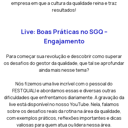
empresa em que a cultura da qualidade reina e traz
resultados!
Live: Boas Práticas no SGQ –
Engajamento
Para começar sua revolução e descobrir como superar
os desafios do gestor da qualidade, que tal se aprofundar
ainda mais nesse tema?
Nós fizemos uma live incrível com o pessoal do
FESTQUALI e abordamos essas e diversas outras
dificuldades que enfrentamos diariamente. A gravação da
live está disponível no nosso YouTube. Nela, falamos
sobre os desafios reais da rotina na área da qualidade,
com exemplos práticos, reflexões importantes e dicas
valiosas para quem atua ou lidera nessa área.