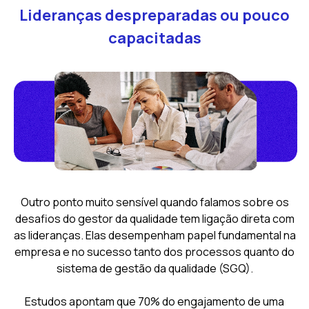
Lideranças despreparadas ou pouco
capacitadas
Outro ponto muito sensível quando falamos sobre os
desafios do gestor da qualidade tem ligação direta com
as lideranças. Elas desempenham papel fundamental na
empresa e no sucesso tanto dos processos quanto do
sistema de gestão da qualidade (SGQ).
Estudos apontam que 70% do engajamento de uma