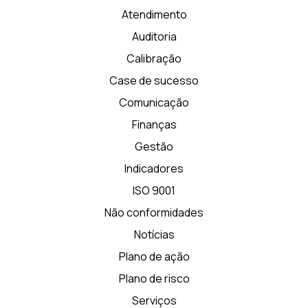
Atendimento
Auditoria
Calibração
Case de sucesso
Comunicação
Finanças
Gestão
Indicadores
ISO 9001
Não conformidades
Notícias
Plano de ação
Plano de risco
Serviços