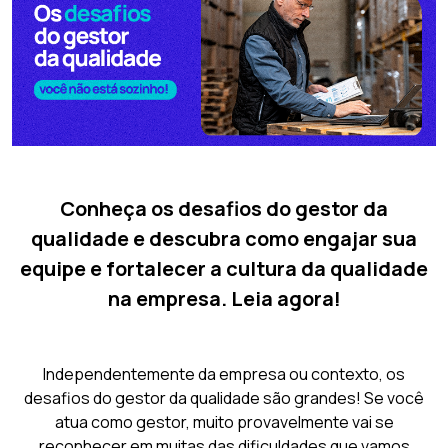
Conheça os desafios do gestor da
qualidade e descubra como engajar sua
equipe e fortalecer a cultura da qualidade
na empresa. Leia agora!
Independentemente da empresa ou contexto, os
desafios do gestor da qualidade são grandes! Se você
atua como gestor, muito provavelmente vai se
reconhecer em muitas das dificuldades que vamos