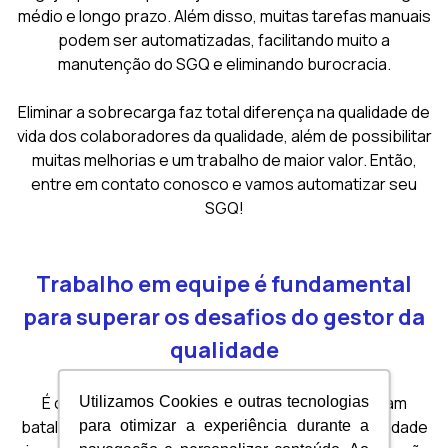
médio e longo prazo. Além disso, muitas tarefas manuais
podem ser automatizadas, facilitando muito a
manutenção do SGQ e eliminando burocracia.
Eliminar a sobrecarga faz total diferença na qualidade de
vida dos colaboradores da qualidade, além de possibilitar
muitas melhorias e um trabalho de maior valor. Então,
entre em contato conosco e vamos automatizar seu
SGQ!
Trabalho em equipe é fundamental
para superar os desafios do gestor da
qualidade
É comum que profissionais da qualidade se sintam
Utilizamos Cookies e outras tecnologias
batalhando sozinhos para manter a cultura da qualidade
para otimizar a experiência durante a