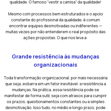
qualidade. O famoso “vestir a camisa” da qualidade!
Mesmo com processos bem estruturados e o apoio
constante do profissional da qualidade, é comum
encontrar equipes desmotivadas ou indiferentes —
muitas vezes por não entenderem o real propósito das
ações propostas. O que nos leva a:
Grande resistência às mudanças
organizacionais
Toda transformação organizacional, por mais necessária
que seja, esbarra em um fator inevitável: a resistência a
mudanças. Na prática, essa resistência pode se
manifestar de forma sutil, seja com atrasos para cumprir
os prazos, questionamentos constantes ou a simples
desmotivação. Isso tudo, no médio e longo prazo, pode