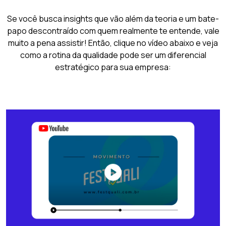
Se você busca insights que vão além da teoria e um bate-
papo descontraído com quem realmente te entende, vale
muito a pena assistir! Então, clique no vídeo abaixo e veja
como a rotina da qualidade pode ser um diferencial
estratégico para sua empresa: