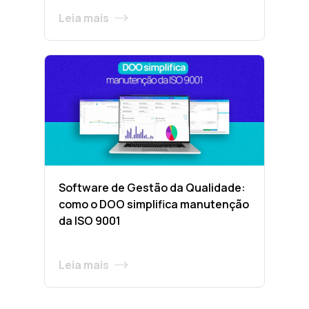
Leia mais
Software de Gestão da Qualidade:
como o DOO simplifica manutenção
da ISO 9001
Leia mais