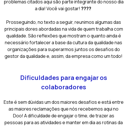
problemas citados aqui são parte integrante do nosso dia
a dia! Você vai gostar!
????
Prosseguindo, no texto a seguir, reunimos algumas das
principais dores abordadas na vida de quem trabalha com
qualidade. São reflexões que mostram o quanto ainda é
necessário fortalecer a base da cultura da qualidade nas
organizações para superarmos juntos os desafios do
gestor da qualidade e, assim, da empresa como um todo!
Dificuldades para engajar os
colaboradores
Este é sem dúvidas um dos maiores desafios e está entre
as maiores reclamações que nós recebemos aqui no
Doo! A dificuldade de engajar o time, de trazer as
pessoas para as atividades e manter em dia as rotinas da