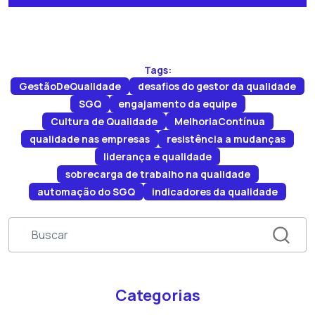
Tags:
GestãoDeQualidade
desafios do gestor da qualidade
SGQ
engajamento da equipe
Cultura de Qualidade
MelhoriaContínua
qualidade nas empresas
resistência a mudanças
liderança e qualidade
sobrecarga de trabalho na qualidade
automação do SGQ
indicadores da qualidade
Categorias