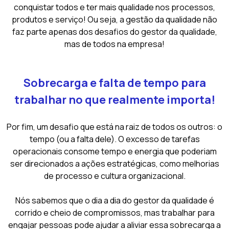
conquistar todos e ter mais qualidade nos processos,
produtos e serviço! Ou seja, a gestão da qualidade não
faz parte apenas dos desafios do gestor da qualidade,
mas de todos na empresa!
Sobrecarga e falta de tempo para
trabalhar no que realmente importa!
Por fim, um desafio que está na raiz de todos os outros: o
tempo (ou a falta dele). O excesso de tarefas
operacionais consome tempo e energia que poderiam
ser direcionados a ações estratégicas, como melhorias
de processo e cultura organizacional.
Nós sabemos que o dia a dia do gestor da qualidade é
corrido e cheio de compromissos, mas trabalhar para
engajar pessoas pode ajudar a aliviar essa sobrecarga a