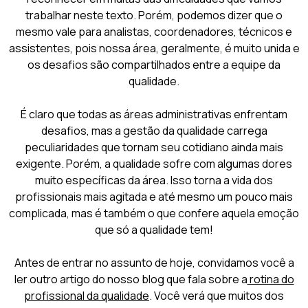
trabalhar neste texto. Porém, podemos dizer que o
mesmo vale para analistas, coordenadores, técnicos e
assistentes, pois nossa área, geralmente, é muito unida e
os desafios são compartilhados entre a equipe da
qualidade.
É claro que todas as áreas administrativas enfrentam
desafios, mas a gestão da qualidade carrega
peculiaridades que tornam seu cotidiano ainda mais
exigente. Porém, a qualidade sofre com algumas dores
muito específicas da área. Isso torna a vida dos
profissionais mais agitada e até mesmo um pouco mais
complicada, mas é também o que confere aquela emoção
que só a qualidade tem!
Antes de entrar no assunto de hoje, convidamos você a
ler outro artigo do nosso blog que fala sobre a
rotina do
profissional da qualidade
. Você verá que muitos dos