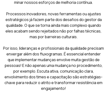
minar nossos esforços de melhoria contínua.
Processos inovadores, novas ferramentas ou ajustes
estratégicos já fazem parte dos desafios do gestor da
qualidade. O que se torna ainda mais complexo quando
eles acabam sendo rejeitados não por falhas técnicas,
mas por barreiras culturais.
Por isso, lideranças e profissionais da qualidade precisam
enxergar além dos fluxogramas. É essencial entender
que implementar mudanças envolve muita gestão de
pessoas! E não apenas uma mudança no procedimento,
por exemplo. Escuta ativa, comunicação clara,
envolvimento dos times e capacitação são estratégias-
chave para reduzir o atrito e transformar resistência em
engajamento!