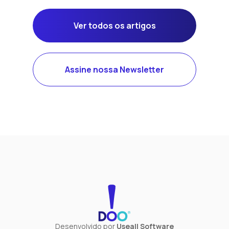
Ver todos os artigos
Assine nossa Newsletter
Desenvolvido por
Useall Software