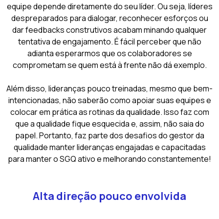
equipe depende diretamente do seu líder. Ou seja, líderes
despreparados para dialogar, reconhecer esforços ou
dar feedbacks construtivos acabam minando qualquer
tentativa de engajamento. É fácil perceber que não
adianta esperarmos que os colaboradores se
comprometam se quem está à frente não dá exemplo.
Além disso, lideranças pouco treinadas, mesmo que bem-
intencionadas, não saberão como apoiar suas equipes e
colocar em prática as rotinas da qualidade. Isso faz com
que a qualidade fique esquecida e, assim, não saia do
papel. Portanto, faz parte dos desafios do gestor da
qualidade manter lideranças engajadas e capacitadas
para manter o SGQ ativo e melhorando constantemente!
Alta direção pouco envolvida